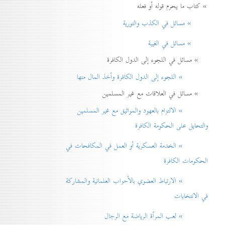
» كتاب ما يحرم قوله أو فعله
» مسائل في الكذب والتورية
» مسائل في الغيبة
» مسائل في اللجوء إلى الدول الكافرة
» اللجوء إلى الدول الكافرة وأخذ المال منها
» مسائل في العلاقات مع غير المسلمين
» الالتزام بالعهود والمواثيق مع غير المسلمين
والتحايل على الحكومة الكافرة
» الخدمة العسكرية أو العمل في المكافحات في
الحكومات الكافرة
» الارتباط العضوي بالأحزاب العلمانية والمشاركة
في الانتخابات
» لعب المرأة الرياضة مع الرجال