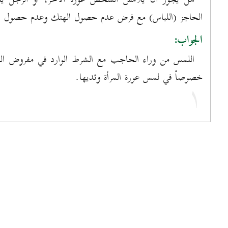
الحاجز (اللباس) مع فرض عدم حصول الهتك وعدم حصول ا
الجواب:
اللمس من وراء الحاجب مع الشرط الوارد في مفروض ال
خصوصاً في لمس عورة المرأة وثديها.
۱