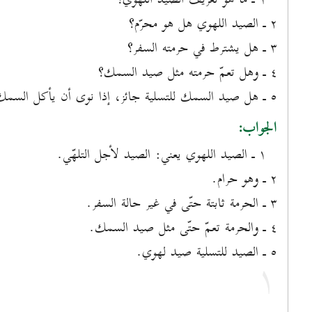
۲ ـ الصيد اللهوي هل هو محرّم؟
۳ ـ هل يشترط في حرمته السفر؟
٤ ـ وهل تعمّ حرمته مثل صيد السمك؟
٥ ـ هل صيد السمك للتسلية جائز، إذا نوى أن يأكل السمك، أو يعطيه من يستفيد منه؟
الجواب:
۱ ـ الصيد اللهوي يعني: الصيد لأجل التلهّي.
۲ ـ وهو حرام.
۳ ـ الحرمة ثابتة حتّى في غير حالة السفر.
٤ ـ والحرمة تعمّ حتّى مثل صيد السمك.
٥ ـ الصيد للتسلية صيد لهوي.
۱