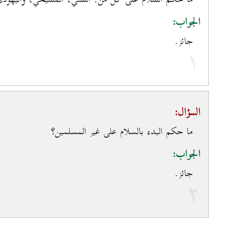
الجواب:
جائز.
۱
السؤال:
ما حكم البدء بالسلام على غير المسلمين؟
الجواب:
جائز.
۲