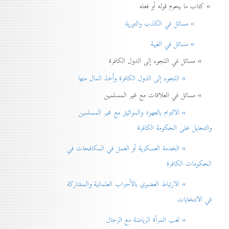
» كتاب ما يحرم قوله أو فعله
» مسائل في الكذب والتورية
» مسائل في الغيبة
» مسائل في اللجوء إلى الدول الكافرة
» اللجوء إلى الدول الكافرة وأخذ المال منها
» مسائل في العلاقات مع غير المسلمين
» الالتزام بالعهود والمواثيق مع غير المسلمين
والتحايل على الحكومة الكافرة
» الخدمة العسكرية أو العمل في المكافحات في
الحكومات الكافرة
» الارتباط العضوي بالأحزاب العلمانية والمشاركة
في الانتخابات
» لعب المرأة الرياضة مع الرجال