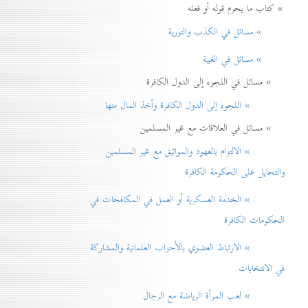
» كتاب ما يحرم قوله أو فعله
» مسائل في الكذب والتورية
» مسائل في الغيبة
» مسائل في اللجوء إلى الدول الكافرة
» اللجوء إلى الدول الكافرة وأخذ المال منها
» مسائل في العلاقات مع غير المسلمين
» الالتزام بالعهود والمواثيق مع غير المسلمين
والتحايل على الحكومة الكافرة
» الخدمة العسكرية أو العمل في المكافحات في
الحكومات الكافرة
» الارتباط العضوي بالأحزاب العلمانية والمشاركة
في الانتخابات
» لعب المرأة الرياضة مع الرجال