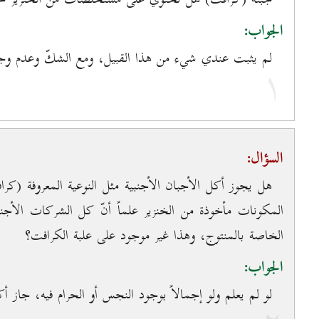
الجواب:
لم يثبت عندي شيء من هذا القبيل، ومع الشكّ وعدم وجود ب
۱
السؤال:
هل يجوز أكل الأجبان الأجنبية مثل النوعية المعروفة (ك
المكونات مأخوذة من الخنزير علماً أنّ كل الشركات الأجن
الخاصة بالمنتوج، وهذا غير موجود على علبة الكرافت؟
الجواب:
لو لم يعلم ولو إجمالاً بوجود النجس أو الحرام فيه، جاز أكل