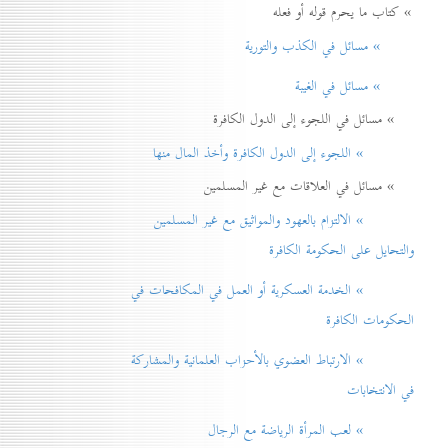
» كتاب ما يحرم قوله أو فعله
» مسائل في الكذب والتورية
» مسائل في الغيبة
» مسائل في اللجوء إلى الدول الكافرة
» اللجوء إلى الدول الكافرة وأخذ المال منها
» مسائل في العلاقات مع غير المسلمين
» الالتزام بالعهود والمواثيق مع غير المسلمين
والتحايل على الحكومة الكافرة
» الخدمة العسكرية أو العمل في المكافحات في
الحكومات الكافرة
» الارتباط العضوي بالأحزاب العلمانية والمشاركة
في الانتخابات
» لعب المرأة الرياضة مع الرجال