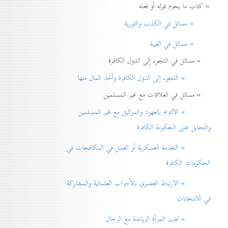
» كتاب ما يحرم قوله أو فعله
» مسائل في الكذب والتورية
» مسائل في الغيبة
» مسائل في اللجوء إلى الدول الكافرة
» اللجوء إلى الدول الكافرة وأخذ المال منها
» مسائل في العلاقات مع غير المسلمين
» الالتزام بالعهود والمواثيق مع غير المسلمين
والتحايل على الحكومة الكافرة
» الخدمة العسكرية أو العمل في المكافحات في
الحكومات الكافرة
» الارتباط العضوي بالأحزاب العلمانية والمشاركة
في الانتخابات
» لعب المرأة الرياضة مع الرجال