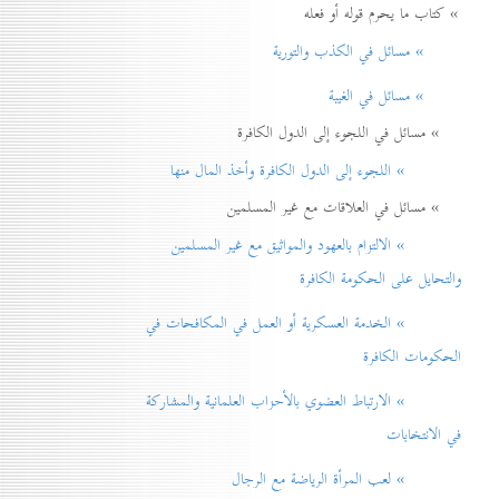
» كتاب ما يحرم قوله أو فعله
» مسائل في الكذب والتورية
» مسائل في الغيبة
» مسائل في اللجوء إلى الدول الكافرة
» اللجوء إلى الدول الكافرة وأخذ المال منها
» مسائل في العلاقات مع غير المسلمين
» الالتزام بالعهود والمواثيق مع غير المسلمين
والتحايل على الحكومة الكافرة
» الخدمة العسكرية أو العمل في المكافحات في
الحكومات الكافرة
» الارتباط العضوي بالأحزاب العلمانية والمشاركة
في الانتخابات
» لعب المرأة الرياضة مع الرجال