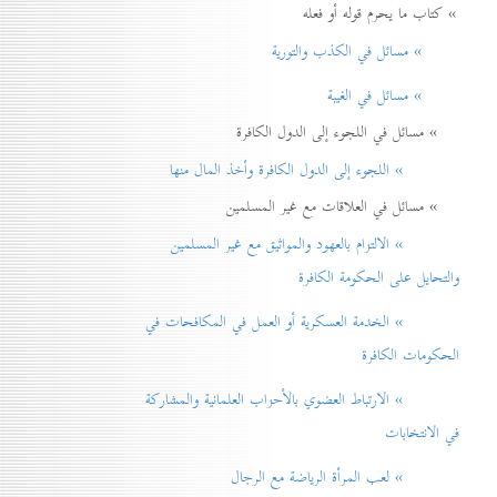
» كتاب ما يحرم قوله أو فعله
» مسائل في الكذب والتورية
» مسائل في الغيبة
» مسائل في اللجوء إلى الدول الكافرة
» اللجوء إلى الدول الكافرة وأخذ المال منها
» مسائل في العلاقات مع غير المسلمين
» الالتزام بالعهود والمواثيق مع غير المسلمين
والتحايل على الحكومة الكافرة
» الخدمة العسكرية أو العمل في المكافحات في
الحكومات الكافرة
» الارتباط العضوي بالأحزاب العلمانية والمشاركة
في الانتخابات
» لعب المرأة الرياضة مع الرجال