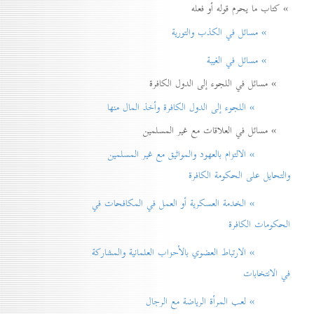
» كتاب ما يحرم قوله أو فعله
» مسائل في الكذب والتورية
» مسائل في الغيبة
» مسائل في اللجوء إلى الدول الكافرة
» اللجوء إلى الدول الكافرة وأخذ المال منها
» مسائل في العلاقات مع غير المسلمين
» الالتزام بالعهود والمواثيق مع غير المسلمين
والتحايل على الحكومة الكافرة
» الخدمة العسكرية أو العمل في المكافحات في
الحكومات الكافرة
» الارتباط العضوي بالأحزاب العلمانية والمشاركة
في الانتخابات
» لعب المرأة الرياضة مع الرجال