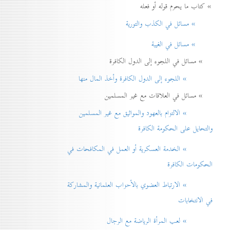
» كتاب ما يحرم قوله أو فعله
» مسائل في الكذب والتورية
» مسائل في الغيبة
» مسائل في اللجوء إلى الدول الكافرة
» اللجوء إلى الدول الكافرة وأخذ المال منها
» مسائل في العلاقات مع غير المسلمين
» الالتزام بالعهود والمواثيق مع غير المسلمين
والتحايل على الحكومة الكافرة
» الخدمة العسكرية أو العمل في المكافحات في
الحكومات الكافرة
» الارتباط العضوي بالأحزاب العلمانية والمشاركة
في الانتخابات
» لعب المرأة الرياضة مع الرجال