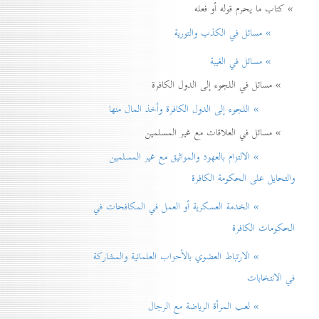
» كتاب ما يحرم قوله أو فعله
» مسائل في الكذب والتورية
» مسائل في الغيبة
» مسائل في اللجوء إلى الدول الكافرة
» اللجوء إلى الدول الكافرة وأخذ المال منها
» مسائل في العلاقات مع غير المسلمين
» الالتزام بالعهود والمواثيق مع غير المسلمين
والتحايل على الحكومة الكافرة
» الخدمة العسكرية أو العمل في المكافحات في
الحكومات الكافرة
» الارتباط العضوي بالأحزاب العلمانية والمشاركة
في الانتخابات
» لعب المرأة الرياضة مع الرجال