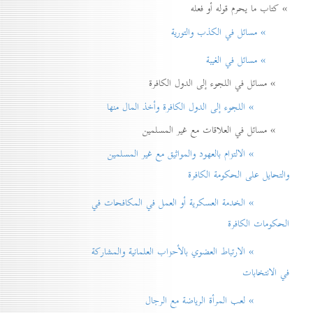
» كتاب ما يحرم قوله أو فعله
» مسائل في الكذب والتورية
» مسائل في الغيبة
» مسائل في اللجوء إلى الدول الكافرة
» اللجوء إلى الدول الكافرة وأخذ المال منها
» مسائل في العلاقات مع غير المسلمين
» الالتزام بالعهود والمواثيق مع غير المسلمين
والتحايل على الحكومة الكافرة
» الخدمة العسكرية أو العمل في المكافحات في
الحكومات الكافرة
» الارتباط العضوي بالأحزاب العلمانية والمشاركة
في الانتخابات
» لعب المرأة الرياضة مع الرجال