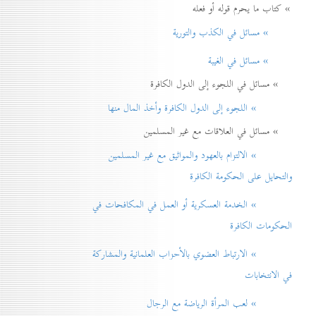
» كتاب ما يحرم قوله أو فعله
» مسائل في الكذب والتورية
» مسائل في الغيبة
» مسائل في اللجوء إلى الدول الكافرة
» اللجوء إلى الدول الكافرة وأخذ المال منها
» مسائل في العلاقات مع غير المسلمين
» الالتزام بالعهود والمواثيق مع غير المسلمين
والتحايل على الحكومة الكافرة
» الخدمة العسكرية أو العمل في المكافحات في
الحكومات الكافرة
» الارتباط العضوي بالأحزاب العلمانية والمشاركة
في الانتخابات
» لعب المرأة الرياضة مع الرجال