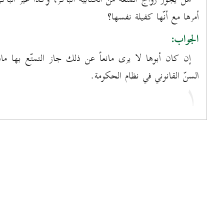
أمرها مع أنّها كفيلة نفسها؟
الجواب:
إن كان أبوها لا يرى مانعاً عن ذلك جاز التمتّع بها ما
السنّ القانوني في نظام الحكومة.
۱