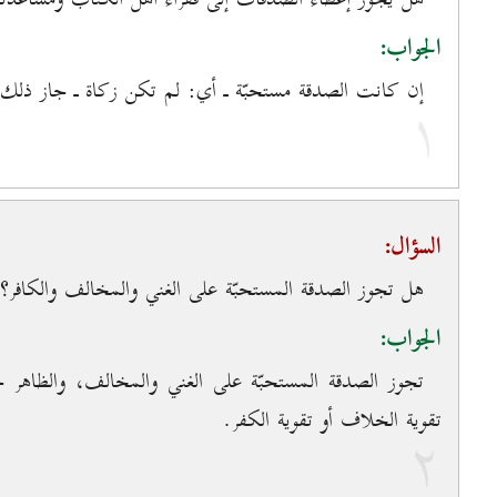
الجواب:
إن كانت الصدقة مستحبّة ـ أي: لم تكن زكاة ـ جاز ذلك
۱
السؤال:
هل تجوز الصدقة المستحبّة على الغني والمخالف والكافر؟
الجواب:
تجوز الصدقة المستحبّة على الغني والمخالف، والظاهر ج
تقوية الخلاف أو تقوية الكفر.
۲