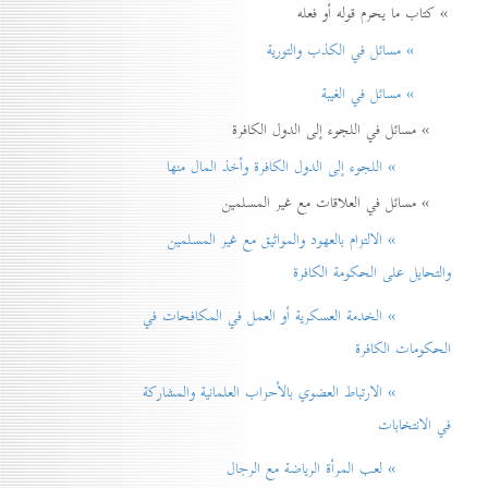
» كتاب ما يحرم قوله أو فعله
» مسائل في الكذب والتورية
» مسائل في الغيبة
» مسائل في اللجوء إلى الدول الكافرة
» اللجوء إلى الدول الكافرة وأخذ المال منها
» مسائل في العلاقات مع غير المسلمين
» الالتزام بالعهود والمواثيق مع غير المسلمين
والتحايل على الحكومة الكافرة
» الخدمة العسكرية أو العمل في المكافحات في
الحكومات الكافرة
» الارتباط العضوي بالأحزاب العلمانية والمشاركة
في الانتخابات
» لعب المرأة الرياضة مع الرجال