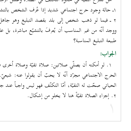
۱ـ حالة وجود حرج اجتماعي شديد إذا عُرف الشخص بالتشيّع؟
۲ ـ فيما لو ذهب شخص إلى بلد بقصد التبليغ وهو جاهل بوض
ووجد أنّه من غير المناسب أن يُعرفَ بالتشيّع مباشرة، بل علي
طبيعة التبليغ المناسبة؟
الجواب:
۱. لو أمكنه أن يصلّي صلاتين: صلاة تقيّة وصلاة اُخرى ف
الحرج الاجتماعي مجرّد أنّه لا يحبّ أن يقولوا عنه: شيعيّ،
الحياتي صحّت له التقيّة، أمّا التكتّف فهو ليس واجباً عند جم
۲. إجزاء الصلاة تقيّةً هنا لا يخلو من إشكال.
۱