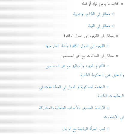
» كتاب ما يحرم قوله أو فعله
» مسائل في الكذب والتورية
» مسائل في الغيبة
» مسائل في اللجوء إلى الدول الكافرة
» اللجوء إلى الدول الكافرة وأخذ المال منها
» مسائل في العلاقات مع غير المسلمين
» الالتزام بالعهود والمواثيق مع غير المسلمين
والتحايل على الحكومة الكافرة
» الخدمة العسكرية أو العمل في المكافحات في
الحكومات الكافرة
» الارتباط العضوي بالأحزاب العلمانية والمشاركة
في الانتخابات
» لعب المرأة الرياضة مع الرجال