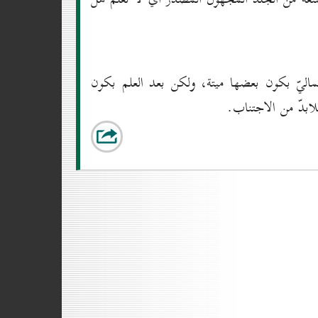
اليّ بكون بعضها ميتة، ولكن بعد العلم بكون
ابدّ من الاجتناب.