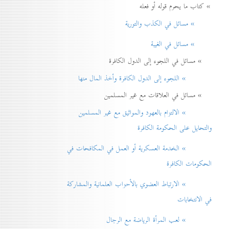
» كتاب ما يحرم قوله أو فعله
» مسائل في الكذب والتورية
» مسائل في الغيبة
» مسائل في اللجوء إلى الدول الكافرة
» اللجوء إلى الدول الكافرة وأخذ المال منها
» مسائل في العلاقات مع غير المسلمين
» الالتزام بالعهود والمواثيق مع غير المسلمين
والتحايل على الحكومة الكافرة
» الخدمة العسكرية أو العمل في المكافحات في
الحكومات الكافرة
» الارتباط العضوي بالأحزاب العلمانية والمشاركة
في الانتخابات
» لعب المرأة الرياضة مع الرجال