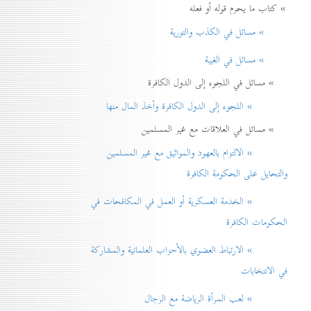
» كتاب ما يحرم قوله أو فعله
» مسائل في الكذب والتورية
» مسائل في الغيبة
» مسائل في اللجوء إلى الدول الكافرة
» اللجوء إلى الدول الكافرة وأخذ المال منها
» مسائل في العلاقات مع غير المسلمين
» الالتزام بالعهود والمواثيق مع غير المسلمين
والتحايل على الحكومة الكافرة
» الخدمة العسكرية أو العمل في المكافحات في
الحكومات الكافرة
» الارتباط العضوي بالأحزاب العلمانية والمشاركة
في الانتخابات
» لعب المرأة الرياضة مع الرجال