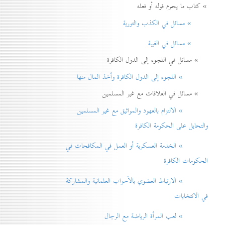
» كتاب ما يحرم قوله أو فعله
» مسائل في الكذب والتورية
» مسائل في الغيبة
» مسائل في اللجوء إلى الدول الكافرة
» اللجوء إلى الدول الكافرة وأخذ المال منها
» مسائل في العلاقات مع غير المسلمين
» الالتزام بالعهود والمواثيق مع غير المسلمين
والتحايل على الحكومة الكافرة
» الخدمة العسكرية أو العمل في المكافحات في
الحكومات الكافرة
» الارتباط العضوي بالأحزاب العلمانية والمشاركة
في الانتخابات
» لعب المرأة الرياضة مع الرجال