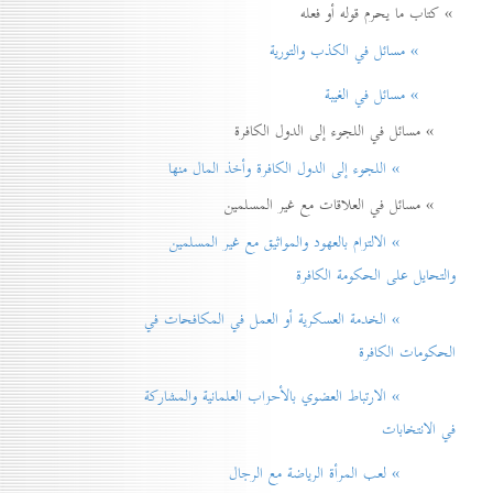
» كتاب ما يحرم قوله أو فعله
» مسائل في الكذب والتورية
» مسائل في الغيبة
» مسائل في اللجوء إلى الدول الكافرة
» اللجوء إلى الدول الكافرة وأخذ المال منها
» مسائل في العلاقات مع غير المسلمين
» الالتزام بالعهود والمواثيق مع غير المسلمين
والتحايل على الحكومة الكافرة
» الخدمة العسكرية أو العمل في المكافحات في
الحكومات الكافرة
» الارتباط العضوي بالأحزاب العلمانية والمشاركة
في الانتخابات
» لعب المرأة الرياضة مع الرجال