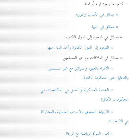
» كتاب ما يحرم قوله أو فعله
» مسائل في الكذب والتورية
» مسائل في الغيبة
» مسائل في اللجوء إلى الدول الكافرة
» اللجوء إلى الدول الكافرة وأخذ المال منها
» مسائل في العلاقات مع غير المسلمين
» الالتزام بالعهود والمواثيق مع غير المسلمين
والتحايل على الحكومة الكافرة
» الخدمة العسكرية أو العمل في المكافحات في
الحكومات الكافرة
» الارتباط العضوي بالأحزاب العلمانية والمشاركة
في الانتخابات
» لعب المرأة الرياضة مع الرجال