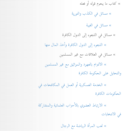
» كتاب ما يحرم قوله أو فعله
» مسائل في الكذب والتورية
» مسائل في الغيبة
» مسائل في اللجوء إلى الدول الكافرة
» اللجوء إلى الدول الكافرة وأخذ المال منها
» مسائل في العلاقات مع غير المسلمين
» الالتزام بالعهود والمواثيق مع غير المسلمين
والتحايل على الحكومة الكافرة
» الخدمة العسكرية أو العمل في المكافحات في
الحكومات الكافرة
» الارتباط العضوي بالأحزاب العلمانية والمشاركة
في الانتخابات
» لعب المرأة الرياضة مع الرجال