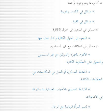
» كتاب ما يحرم قوله أو فعله
» مسائل في الكذب والتورية
» مسائل في الغيبة
» مسائل في اللجوء إلى الدول الكافرة
» اللجوء إلى الدول الكافرة وأخذ المال منها
» مسائل في العلاقات مع غير المسلمين
» الالتزام بالعهود والمواثيق مع غير المسلمين
والتحايل على الحكومة الكافرة
» الخدمة العسكرية أو العمل في المكافحات في
الحكومات الكافرة
» الارتباط العضوي بالأحزاب العلمانية والمشاركة
في الانتخابات
» لعب المرأة الرياضة مع الرجال