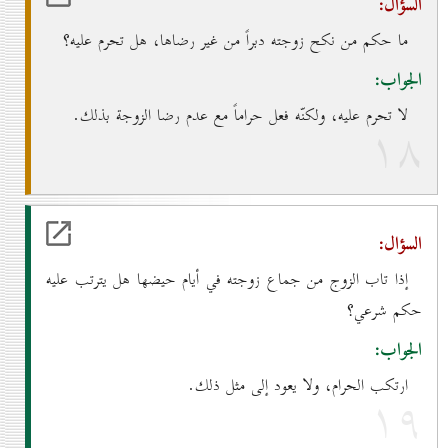
السؤال:
ما حكم من نكح زوجته دبراً من غير رضاها، هل تحرم عليه؟
الجواب:
لا تحرم عليه، ولكنّه فعل حراماً مع عدم رضا الزوجة بذلك.
۱۸
السؤال:
إذا تاب الزوج من جماع زوجته في أيام حيضها هل يترتب عليه
حكم شرعي؟
الجواب:
ارتكب الحرام، ولا يعود إلى مثل ذلك.
۱۹