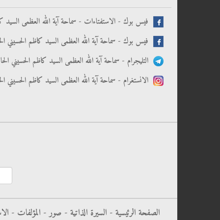
فيس بوك - الاستفتاءات - سماحة آية الله العظمى السيد كا
فيس بوك - سماحة آية الله العظمى السيد كاظم الحسيني الح
التليجرام - سماحة آية الله العظمى السيد كاظم الحسيني الح
الانستغرام - سماحة آية الله العظمى السيد كاظم الحسيني ال
الصفحة الرئيسية -
السيرة الذاتية -
صور -
المؤلفات -
الا