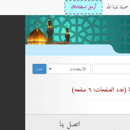
صحيفة بقية الله
أرسل استفتاءاتك
د الصفحات: ٦ صفحه)
اتصل بنا