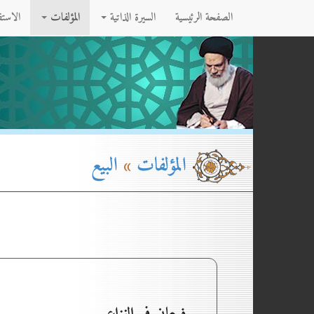
الصفحة الرئيسية
السيرة الذاتية
المؤلفات
الاست
المؤلفات
»
البيع