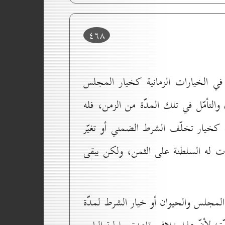
٤٦۸
 في الخيارات الزمانية كخيار المجلس
والتأمّل في تلك المدّة من الزمن، فله
نة كخيار تخلّف الشرط الضمني أو تغيّر
ت له السلطنة على الثمن، ولكن يبقى
 المجلس والحيوان أو خيار الشرط لمدّة