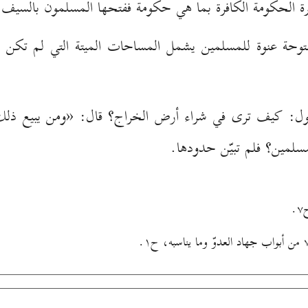
رة الحكومة الكافرة بما هي حكومة ففتحها المسلمون بالسيف
فتوحة عنوة للمسلمين يشمل المساحات الميتة التي لم تكن
قول: كيف ترى في شراء أرض الخراج؟ قال: «ومن يبيع ذلك
لمين؟ فلم تبيّن حدودها.