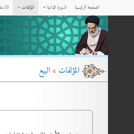
الصفحة الرئيسية
السيرة الذاتية
المؤلفات
الاست
المؤلفات
»
البيع