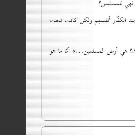
 فهي للمسلمين؟
 بيد الكفّار أنفسهم ولكن كانت تحت
؟ هي أرض المسلمين...» أمّا ما هو