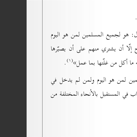
ل: هو لجميع المسلمين لمن هو اليوم
إلّا أن يشتري منهم على أن يصيّرها
(۱)
 ما أكل من غلّتها بما عمل»
.
مين لمن هو اليوم ولمن لم يدخل في
اب في المستقبل بالأنحاء المختلفة من