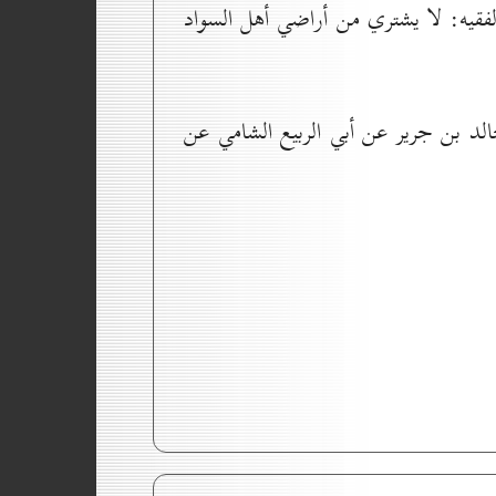
الفقيه: لا يشتري من أراضي أهل السواد
د بن جرير عن أبي الربيع الشامي عن